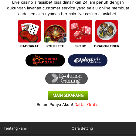
Live casino airasiabet bisa dimainkan 24 jam penuh dengan
dukungan layanan customer service yang selalu online membuat
anda semakin nyaman bermain live casino airasiabet.
BACCARAT
ROULETTE
SIC BO
DRAGON TIGER
MAIN SEKARANG
Belum Punya Akun!
Daftar Gratis!
Tentang kami
Cara Betting