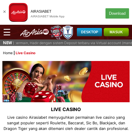
×
AIRASIABET
Download
AIRASIABET Mobile App
☰
DESKTOP
MASUK
NEW :
ah bisa bermain, Hadir dengan sistem Deposit terbaru via Virtual account (m
Home
Live Casino
LIVE CASINO
Live casino Airasiabet menyuguhkan permainan live casino yang
sangat populer seperti Roulette, Baccarat, Sic Bo, Blackjack, dan
Dragon Tiger yang akan ditemani oleh dealer cantik dan profesional.